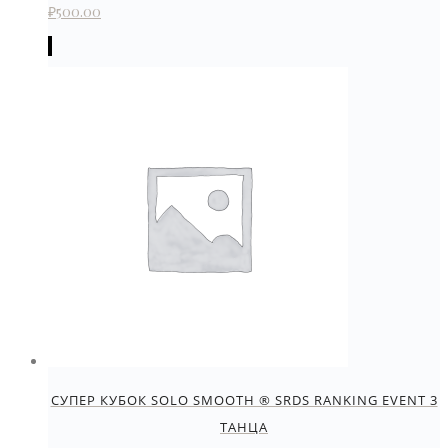
₽
500.00
СУПЕР КУБОК SOLO SMOOTH ® SRDS RANKING EVENT 3
ТАНЦА