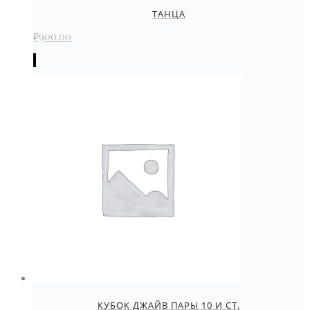
ТАНЦА
₽
900.00
КУБОК ДЖАЙВ ПАРЫ 10 И СТ.