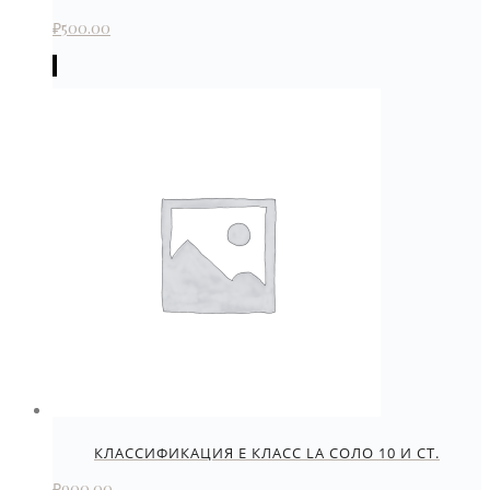
₽
500.00
КЛАССИФИКАЦИЯ Е КЛАСС LA СОЛО 10 И СТ.
₽
900.00