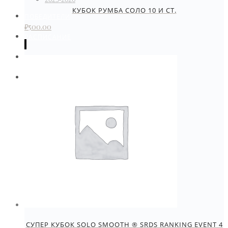
КУБОК РУМБА СОЛО 10 И СТ.
ПОБЕДИТЕЛИ
₽
500.00
РАСПИСАНИЕ
КОНТАКТЫ
ОПЛАТА УЧАСТИЯ. КАТЕГОРИИ
СУПЕР КУБОК SOLO SMOOTH ® SRDS RANKING EVENT 4