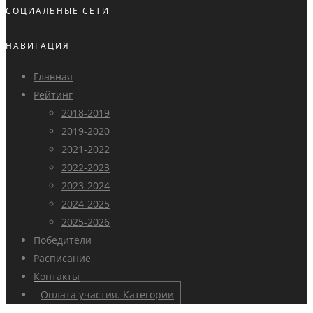
СОЦИАЛЬНЫЕ СЕТИ
НАВИГАЦИЯ
Главная
Рейтинг
2018-2019
2019-2020
2021-2022
2022-2023
2023-2024
2024-2025
2025-2026
Победители
Расписание
Контакты
Оплата участия. Категории