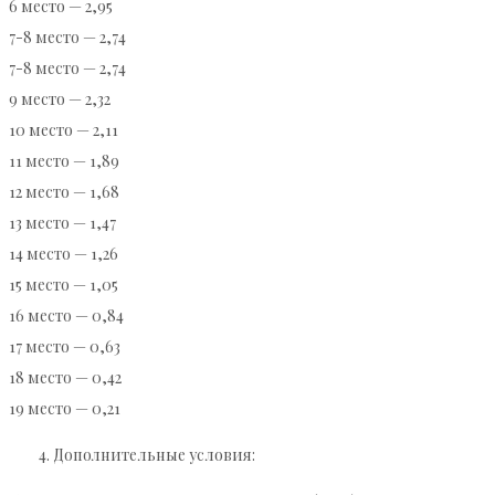
6 место — 2,95
7-8 место — 2,74
7-8 место — 2,74
9 место — 2,32
10 место — 2,11
11 место — 1,89
12 место — 1,68
13 место — 1,47
14 место — 1,26
15 место — 1,05
16 место — 0,84
17 место — 0,63
18 место — 0,42
19 место — 0,21
Дополнительные условия: