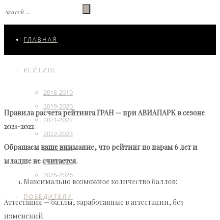
ГЛАВНАЯ
РЕЙТИНГ
2018-2019
2019-2020
Правила расчета рейтинга ГРАН — при АВИАПАРК в сезоне
2021-2022
2021-2022
2022-2023
Обращаем ваше внимание, что рейтинг по парам 6 лет и
2023-2024
младше не считается.
2024-2025
2025-2026
Максимально возможное количество баллов:
ПОБЕДИТЕЛИ
Аттестация — баллы, заработанные в аттестации, без
изменений.