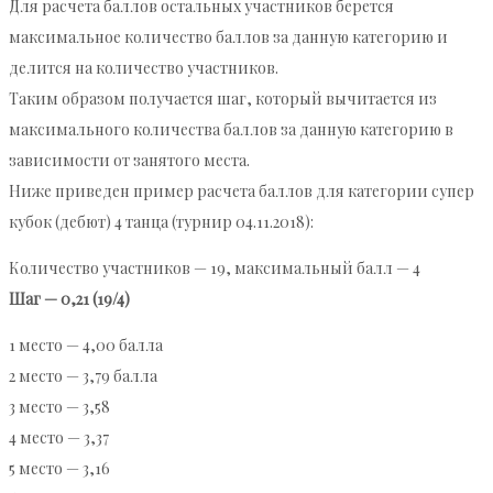
Для расчета баллов остальных участников берется
максимальное количество баллов за данную категорию и
делится на количество участников.
Таким образом получается шаг, который вычитается из
максимального количества баллов за данную категорию в
зависимости от занятого места.
Ниже приведен пример расчета баллов для категории супер
кубок (дебют) 4 танца (турнир 04.11.2018):
Количество участников — 19, максимальный балл — 4
Шаг — 0,21 (19/4)
1 место — 4,00 балла
2 место — 3,79 балла
3 место — 3,58
4 место — 3,37
5 место — 3,16