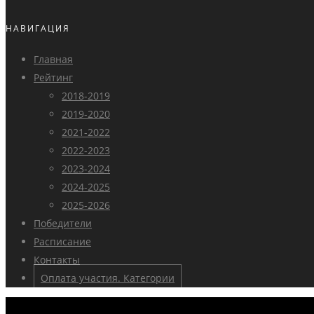
НАВИГАЦИЯ
Главная
Рейтинг
2018-2019
2019-2020
2021-2022
2022-2023
2023-2024
2024-2025
2025-2026
Победители
Расписание
Контакты
Оплата участия. Категории