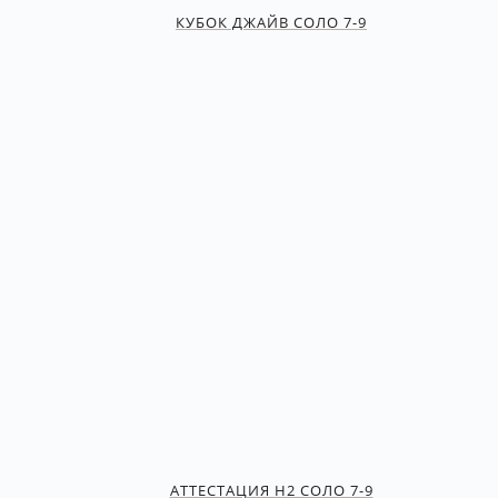
КУБОК ДЖАЙВ СОЛО 7-9
АТТЕСТАЦИЯ Н2 СОЛО 7-9