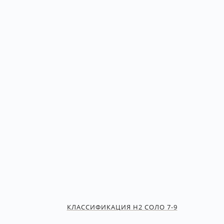
КЛАССИФИКАЦИЯ Н2 СОЛО 7-9