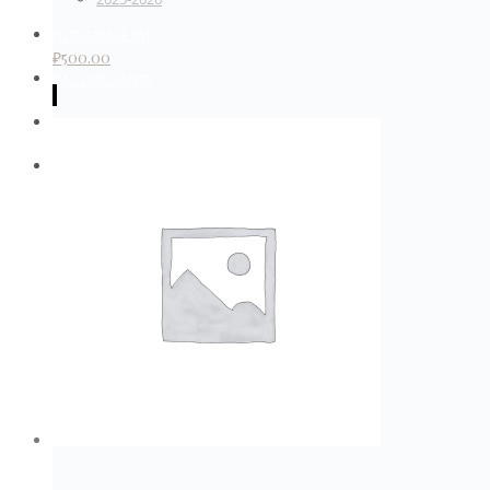
ПОБЕДИТЕЛИ
₽
500.00
РАСПИСАНИЕ
КОНТАКТЫ
ОПЛАТА УЧАСТИЯ. КАТЕГОРИИ